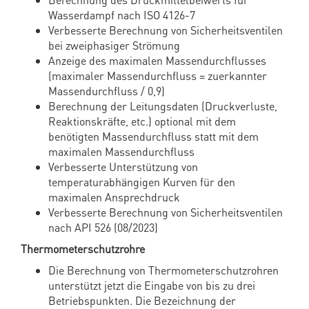
Wasserdampf nach ISO 4126-7
Verbesserte Berechnung von Sicherheitsventilen
bei zweiphasiger Strömung
Anzeige des maximalen Massendurchflusses
(maximaler Massendurchfluss = zuerkannter
Massendurchfluss / 0,9)
Berechnung der Leitungsdaten (Druckverluste,
Reaktionskräfte, etc.) optional mit dem
benötigten Massendurchfluss statt mit dem
maximalen Massendurchfluss
Verbesserte Unterstützung von
temperaturabhängigen Kurven für den
maximalen Ansprechdruck
Verbesserte Berechnung von Sicherheitsventilen
nach API 526 (08/2023)
Thermometerschutzrohre
Die Berechnung von Thermometerschutzrohren
unterstützt jetzt die Eingabe von bis zu drei
Betriebspunkten. Die Bezeichnung der