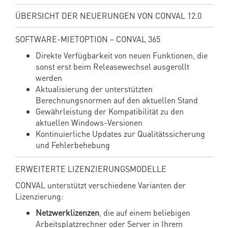
ÜBERSICHT DER NEUERUNGEN VON CONVAL 12.0
SOFTWARE-MIETOPTION – CONVAL 365
Direkte Verfügbarkeit von neuen Funktionen, die
sonst erst beim Releasewechsel ausgerollt
werden
Aktualisierung der unterstützten
Berechnungsnormen auf den aktuellen Stand
Gewährleistung der Kompatibilität zu den
aktuellen Windows-Versionen
Kontinuierliche Updates zur Qualitätssicherung
und Fehlerbehebung
ERWEITERTE LIZENZIERUNGSMODELLE
CONVAL unterstützt verschiedene Varianten der
Lizenzierung:
Netzwerklizenzen
, die auf einem beliebigen
Arbeitsplatzrechner oder Server in Ihrem