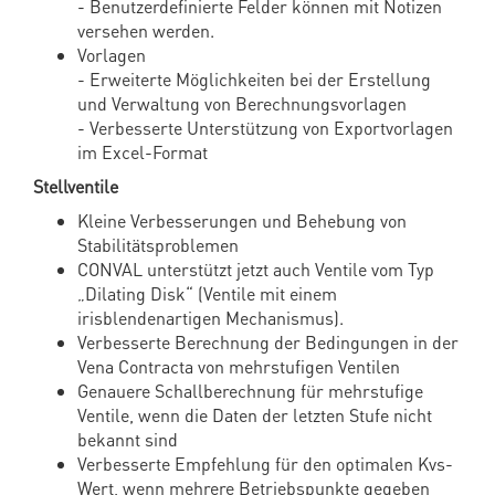
- Benutzerdefinierte Felder können mit Notizen
versehen werden.
Vorlagen
- Erweiterte Möglichkeiten bei der Erstellung
und Verwaltung von Berechnungsvorlagen
- Verbesserte Unterstützung von Exportvorlagen
im Excel-Format
Stellventile
Kleine Verbesserungen und Behebung von
Stabilitätsproblemen
CONVAL unterstützt jetzt auch Ventile vom Typ
„Dilating Disk“ (Ventile mit einem
irisblendenartigen Mechanismus).
Verbesserte Berechnung der Bedingungen in der
Vena Contracta von mehrstufigen Ventilen
Genauere Schallberechnung für mehrstufige
Ventile, wenn die Daten der letzten Stufe nicht
bekannt sind
Verbesserte Empfehlung für den optimalen Kvs-
Wert, wenn mehrere Betriebspunkte gegeben