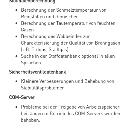
Stoffdatenberechnung
Berechnung der Schmelztemperatur von
Reinstoffen und Gemischen
Berechnung der Tautemperatur von feuchten
Gasen
Berechnung des Wobbeindex zur
Charakterisierung der Qualität von Brenngasen
(z.B. Erdgas, Stadtgas).
Suche in der Stoffdatenbank optional in allen
Sprachen
Sicherheitsventildatenbank
Kleinere Verbesserungen und Behebung von
Stabilitätsproblemen
COM-Server
Probleme bei der Freigabe von Arbeitsspeicher
bei längerem Betrieb des COM-Servers wurden
behoben.