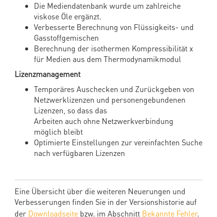
Die Mediendatenbank wurde um zahlreiche
viskose Öle ergänzt.
Verbesserte Berechnung von Flüssigkeits- und
Gasstoffgemischen
Berechnung der isothermen Kompressibilität χ
für Medien aus dem Thermodynamikmodul
Lizenzmanagement
Temporäres Auschecken und Zurückgeben von
Netzwerklizenzen und personengebundenen
Lizenzen, so dass das
Arbeiten auch ohne Netzwerkverbindung
möglich bleibt
Optimierte Einstellungen zur vereinfachten Suche
nach verfügbaren Lizenzen
Eine Übersicht über die weiteren Neuerungen und
Verbesserungen finden Sie in der Versionshistorie auf
der
Downloadseite
bzw. im Abschnitt
Bekannte Fehler
.