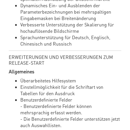
Dynamisches Ein- und Ausblenden der
Parameterbezeichnungen bei mehrspaltigen
Eingabemasken bei Breitenänderung
Verbesserte Unterstützung der Skalierung für
hochauflösende Bildschirme
Sprachunterstützung für Deutsch, Englisch,
Chinesisch und Russisch
ERWEITERUNGEN UND VERBESSERUNGEN ZUM
RELEASE-START
Allgemeines
Überarbeitetes Hilfesystem
Einstellmöglichkeit für die Schriftart von
Tabellen für den Ausdruck
Benutzerdefinierte Felder
- Benutzerdefinierte Felder können
mehrsprachig erfasst werden.
- Die Benutzerdefinierte Felder unterstützen jetzt
auch Auswahllisten.