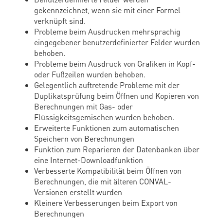
gekennzeichnet, wenn sie mit einer Formel
verknüpft sind.
Probleme beim Ausdrucken mehrsprachig
eingegebener benutzerdefinierter Felder wurden
behoben.
Probleme beim Ausdruck von Grafiken in Kopf-
oder Fußzeilen wurden behoben.
Gelegentlich auftretende Probleme mit der
Duplikatsprüfung beim Öffnen und Kopieren von
Berechnungen mit Gas- oder
Flüssigkeitsgemischen wurden behoben.
Erweiterte Funktionen zum automatischen
Speichern von Berechnungen
Funktion zum Reparieren der Datenbanken über
eine Internet-Downloadfunktion
Verbesserte Kompatibilität beim Öffnen von
Berechnungen, die mit älteren CONVAL-
Versionen erstellt wurden
Kleinere Verbesserungen beim Export von
Berechnungen