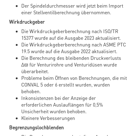
Der Spindeldurchmesser wird jetzt beim Import
einer Stellventilberechnung übernommen.
Wirkdruckgeber
Die Wirkdruckgeberberechnung nach ISO/TR
15377 wurde auf die Ausgabe 2023 aktualisiert.
Die Wirkdruckgeberberechnung nach ASME PTC
19.5 wurde auf die Ausgabe 2022 aktualisiert.
Die Berechnung des bleibenden Druckverlusts
Δϖ für Venturirohre und Venturidüsen wurde
überarbeitet.
Probleme beim Öffnen von Berechnungen, die mit
CONVAL 5 oder 6 erstellt wurden, wurden
behoben.
Inkonsistenzen bei der Anzeige der
erforderlichen Auslauflängen für 0,5%
Unsicherheit wurden behoben.
Kleinere Verbesserungen
Begrenzungslochblenden