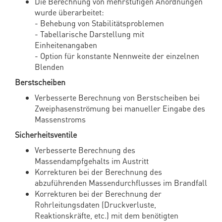
Die Berechnung von mehrstufigen Anordnungen
wurde überarbeitet:
- Behebung von Stabilitätsproblemen
- Tabellarische Darstellung mit
Einheitenangaben
- Option für konstante Nennweite der einzelnen
Blenden
Berstscheiben
Verbesserte Berechnung von Berstscheiben bei
Zweiphasenströmung bei manueller Eingabe des
Massenstroms
Sicherheitsventile
Verbesserte Berechnung des
Massendampfgehalts im Austritt
Korrekturen bei der Berechnung des
abzuführenden Massendurchflusses im Brandfall
Korrekturen bei der Berechnung der
Rohrleitungsdaten (Druckverluste,
Reaktionskräfte, etc.) mit dem benötigten