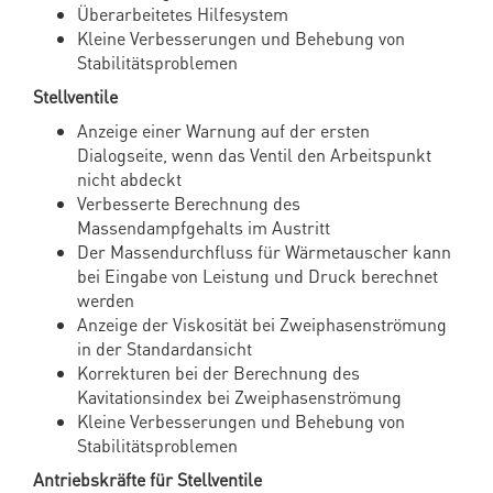
Überarbeitetes Hilfesystem
Kleine Verbesserungen und Behebung von
Stabilitätsproblemen
Stellventile
Anzeige einer Warnung auf der ersten
Dialogseite, wenn das Ventil den Arbeitspunkt
nicht abdeckt
Verbesserte Berechnung des
Massendampfgehalts im Austritt
Der Massendurchfluss für Wärmetauscher kann
bei Eingabe von Leistung und Druck berechnet
werden
Anzeige der Viskosität bei Zweiphasenströmung
in der Standardansicht
Korrekturen bei der Berechnung des
Kavitationsindex bei Zweiphasenströmung
Kleine Verbesserungen und Behebung von
Stabilitätsproblemen
Antriebskräfte für Stellventile