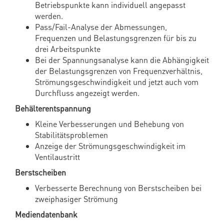
Betriebspunkte kann individuell angepasst
werden.
Pass/Fail-Analyse der Abmessungen,
Frequenzen und Belastungsgrenzen für bis zu
drei Arbeitspunkte
Bei der Spannungsanalyse kann die Abhängigkeit
der Belastungsgrenzen von Frequenzverhältnis,
Strömungsgeschwindigkeit und jetzt auch vom
Durchfluss angezeigt werden.
Behälterentspannung
Kleine Verbesserungen und Behebung von
Stabilitätsproblemen
Anzeige der Strömungsgeschwindigkeit im
Ventilaustritt
Berstscheiben
Verbesserte Berechnung von Berstscheiben bei
zweiphasiger Strömung
Mediendatenbank