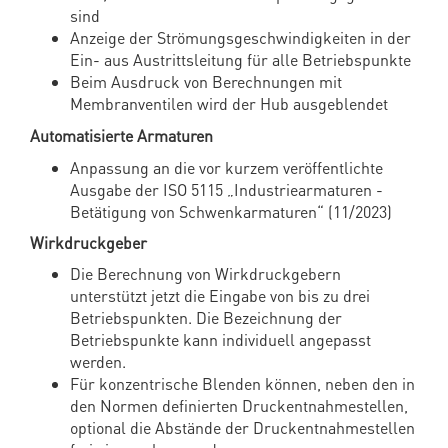
sind
Anzeige der Strömungsgeschwindigkeiten in der
Ein- aus Austrittsleitung für alle Betriebspunkte
Beim Ausdruck von Berechnungen mit
Membranventilen wird der Hub ausgeblendet
Automatisierte Armaturen
Anpassung an die vor kurzem veröffentlichte
Ausgabe der ISO 5115 „Industriearmaturen -
Betätigung von Schwenkarmaturen“ (11/2023)
Wirkdruckgeber
Die Berechnung von Wirkdruckgebern
unterstützt jetzt die Eingabe von bis zu drei
Betriebspunkten. Die Bezeichnung der
Betriebspunkte kann individuell angepasst
werden.
Für konzentrische Blenden können, neben den in
den Normen definierten Druckentnahmestellen,
optional die Abstände der Druckentnahmestellen