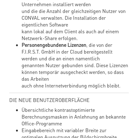
Unternehmen installiert werden
und die die Anzahl der gleichzeitigen Nutzer von
CONVAL verwalten. Die Installation der
eigentlichen Software
kann lokal auf dem Client als auch auf einem
Netzwerk-Share erfolgen.
Personengebundene
Lizenzen
, die von der
F.I.R.S.T. GmbH in der Cloud bereitgestellt
werden und die an einen namentlich
genannten Nutzer gebunden sind. Diese Lizenzen
können temporär ausgecheckt werden, so dass
das Arbeiten
auch ohne Internetverbindung möglich bleibt.
DIE NEUE BENUTZEROBERFLÄCHE
Übersichtliche kontrastoptimierte
Berechnungsmasken in Anlehnung an bekannte
Office-Programme
Eingabebereich mit variabler Breite zur
optimalen Ausnutzung der Bildschirmbreite