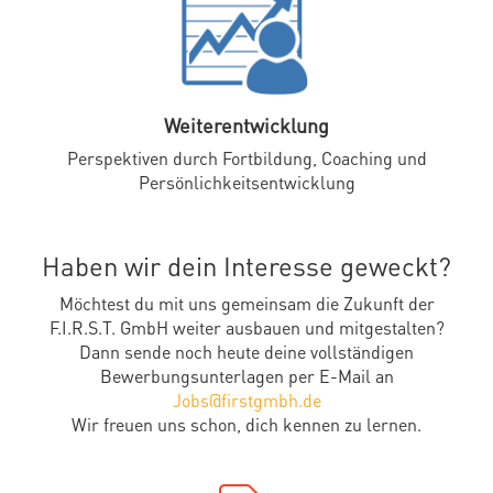
Weiterentwicklung
Perspektiven durch Fortbildung, Coaching und
Persönlichkeitsentwicklung
Haben wir dein Interesse geweckt?
Möchtest du mit uns gemeinsam die Zukunft der
F.I.R.S.T. GmbH weiter ausbauen und mitgestalten?
Dann sende noch heute deine vollständigen
Bewerbungsunterlagen per E-Mail an
Jobs@firstgmbh.de
Wir freuen uns schon, dich kennen zu lernen.