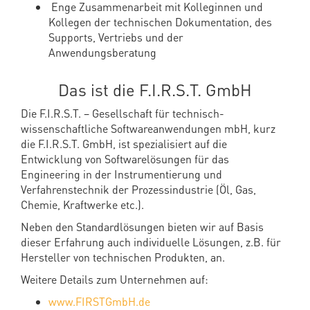
Enge Zusammenarbeit mit Kolleginnen und
Kollegen der technischen Dokumentation, des
Supports, Vertriebs und der
Anwendungsberatung
Das ist die F.I.R.S.T. GmbH
Die F.I.R.S.T. – Gesellschaft für technisch-
wissenschaftliche Softwareanwendungen mbH, kurz
die F.I.R.S.T. GmbH, ist spezialisiert auf die
Entwicklung von Softwarelösungen für das
Engineering in der Instrumentierung und
Verfahrenstechnik der Prozessindustrie (Öl, Gas,
Chemie, Kraftwerke etc.).
Neben den Standardlösungen bieten wir auf Basis
dieser Erfahrung auch individuelle Lösungen, z.B. für
Hersteller von technischen Produkten, an.
Weitere Details zum Unternehmen auf:
www.FIRSTGmbH.de