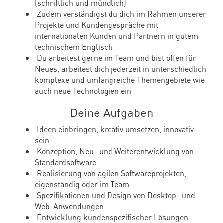
(schriftlich und mündlich)
Zudem verständigst du dich im Rahmen unserer
Projekte und Kundengespräche mit
internationalen Kunden und Partnern in gutem
technischem Englisch
Du arbeitest gerne im Team und bist offen für
Neues, arbeitest dich jederzeit in unterschiedlich
komplexe und umfangreiche Themengebiete wie
auch neue Technologien ein
Deine Aufgaben
Ideen einbringen, kreativ umsetzen, innovativ
sein
Konzeption, Neu- und Weiterentwicklung von
Standardsoftware
Realisierung von agilen Softwareprojekten,
eigenständig oder im Team
Spezifikationen und Design von Desktop- und
Web-Anwendungen
Entwicklung kundenspezifischer Lösungen