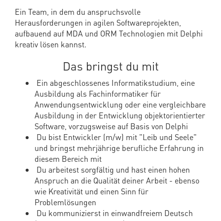
Ein Team, in dem du anspruchsvolle
Herausforderungen in agilen Softwareprojekten,
aufbauend auf MDA und ORM Technologien mit Delphi
kreativ lösen kannst.
Das bringst du mit
Ein abgeschlossenes Informatikstudium, eine
Ausbildung als Fachinformatiker für
Anwendungsentwicklung oder eine vergleichbare
Ausbildung in der Entwicklung objektorientierter
Software, vorzugsweise auf Basis von Delphi
Du bist Entwickler (m/w) mit "Leib und Seele"
und bringst mehrjährige berufliche Erfahrung in
diesem Bereich mit
Du arbeitest sorgfältig und hast einen hohen
Anspruch an die Qualität deiner Arbeit - ebenso
wie Kreativität und einen Sinn für
Problemlösungen
Du kommunizierst in einwandfreiem Deutsch