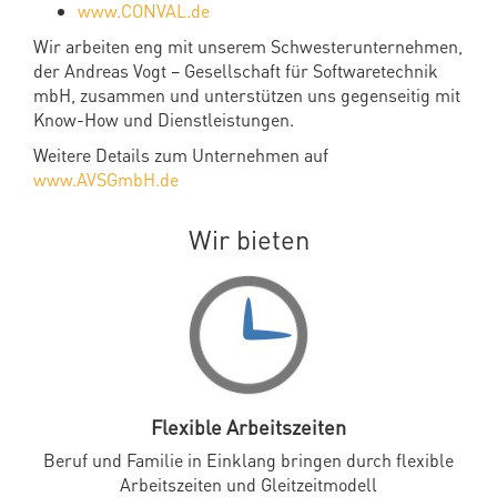
www.CONVAL.de
Wir arbeiten eng mit unserem Schwesterunternehmen,
der Andreas Vogt – Gesellschaft für Softwaretechnik
mbH, zusammen und unterstützen uns gegenseitig mit
Know-How und Dienstleistungen.
Weitere Details zum Unternehmen auf
www.AVSGmbH.de
Wir bieten
Flexible Arbeitszeiten
Beruf und Familie in Einklang bringen durch flexible
Arbeitszeiten und Gleitzeitmodell