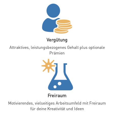
Vergütung
Attraktives, leistungsbezogenes Gehalt plus optionale
Prämien
Freiraum
Motivierendes, vielseitiges Arbeitsumfeld mit Freiraum
für deine Kreativität und Ideen