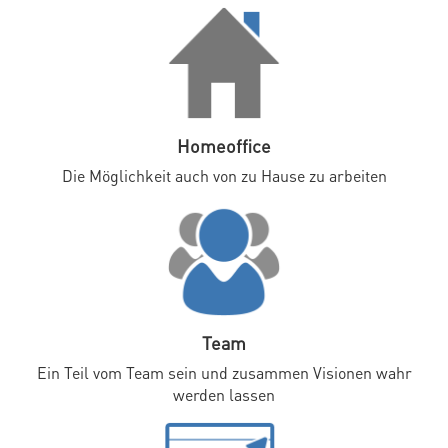
Homeoffice
Die Möglichkeit auch von zu Hause zu arbeiten
Team
Ein Teil vom Team sein und zusammen Visionen wahr
werden lassen