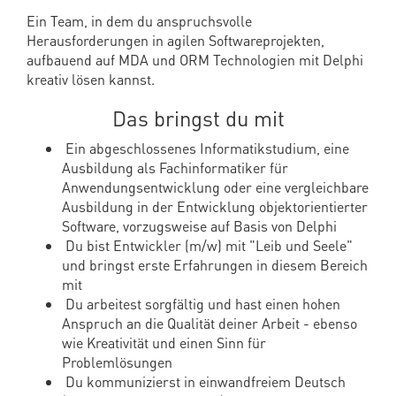
Ein Team, in dem du anspruchsvolle
Herausforderungen in agilen Softwareprojekten,
aufbauend auf MDA und ORM Technologien mit Delphi
kreativ lösen kannst.
Das bringst du mit
Ein abgeschlossenes Informatikstudium, eine
Ausbildung als Fachinformatiker für
Anwendungsentwicklung oder eine vergleichbare
Ausbildung in der Entwicklung objektorientierter
Software, vorzugsweise auf Basis von Delphi
Du bist Entwickler (m/w) mit "Leib und Seele"
und bringst erste Erfahrungen in diesem Bereich
mit
Du arbeitest sorgfältig und hast einen hohen
Anspruch an die Qualität deiner Arbeit - ebenso
wie Kreativität und einen Sinn für
Problemlösungen
Du kommunizierst in einwandfreiem Deutsch