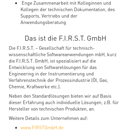
Enge Zusammenarbeit mit Kolleginnen und
Kollegen der technischen Dokumentation, des
Supports, Vertriebs und der
Anwendungsberatung
Das ist die F.I.R.S.T. GmbH
Die F.I.R.S.T. – Gesellschaft für technisch-
wissenschaftliche Softwareanwendungen mbH, kurz
die F.I.R.S.T. GmbH, ist spezialisiert auf die
Entwicklung von Softwarelösungen für das
Engineering in der Instrumentierung und
Verfahrenstechnik der Prozessindustrie (Öl, Gas,
Chemie, Kraftwerke etc.).
Neben den Standardlösungen bieten wir auf Basis
dieser Erfahrung auch individuelle Lösungen, z.B. für
Hersteller von technischen Produkten, an.
Weitere Details zum Unternehmen auf:
www.FIRSTGmbH.de