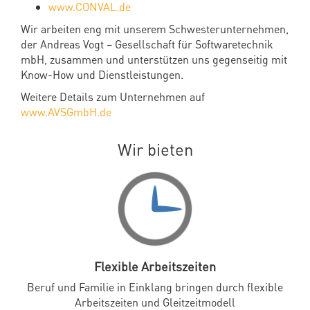
www.CONVAL.de
Wir arbeiten eng mit unserem Schwesterunternehmen,
der Andreas Vogt – Gesellschaft für Softwaretechnik
mbH, zusammen und unterstützen uns gegenseitig mit
Know-How und Dienstleistungen.
Weitere Details zum Unternehmen auf
www.AVSGmbH.de
Wir bieten
Flexible Arbeitszeiten
Beruf und Familie in Einklang bringen durch flexible
Arbeitszeiten und Gleitzeitmodell