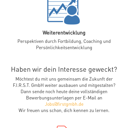
Weiterentwicklung
Perspektiven durch Fortbildung, Coaching und
Persönlichkeitsentwicklung
Haben wir dein Interesse geweckt?
Möchtest du mit uns gemeinsam die Zukunft der
F.I.R.S.T. GmbH weiter ausbauen und mitgestalten?
Dann sende noch heute deine vollständigen
Bewerbungsunterlagen per E-Mail an
Jobs@firstgmbh.de
Wir freuen uns schon, dich kennen zu lernen.