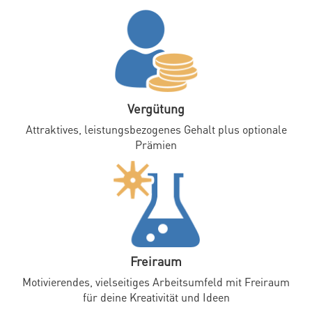
Vergütung
Attraktives, leistungsbezogenes Gehalt plus optionale
Prämien
Freiraum
Motivierendes, vielseitiges Arbeitsumfeld mit Freiraum
für deine Kreativität und Ideen