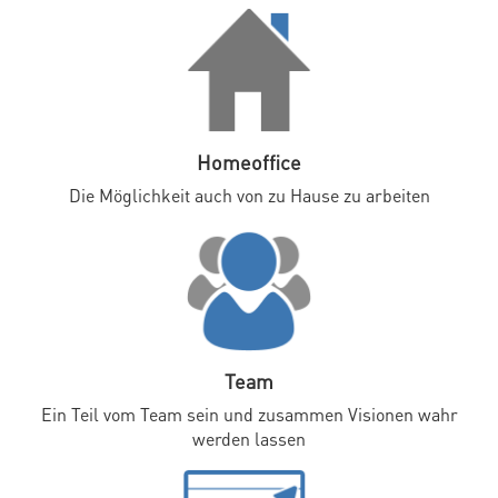
Homeoffice
Die Möglichkeit auch von zu Hause zu arbeiten
Team
Ein Teil vom Team sein und zusammen Visionen wahr
werden lassen