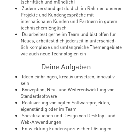
(schriftlich und mündlich)
Zudem verständigst du dich im Rahmen unserer
Projekte und Kundengespräche mit
internationalen Kunden und Partnern in gutem
technischem Englisch
Du arbeitest gerne im Team und bist offen für
Neues, arbeitest dich jederzeit in unterschied-
lich komplexe und umfangreiche Themengebiete
wie auch neue Technologien ein
Deine Aufgaben
Ideen einbringen, kreativ umsetzen, innovativ
sein
Konzeption, Neu- und Weiterentwicklung von
Standardsoftware
Realisierung von agilen Softwareprojekten,
eigenständig oder im Team
Spezifikationen und Design von Desktop- und
Web-Anwendungen
Entwicklung kundenspezifischer Lösungen